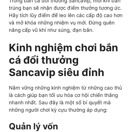
Trong bắn cá đổi thưởng Sancavip, mỗi khi bắn
trúng bạn sẽ nhận được điểm thưởng tương ức.
Hãy tích lũy điểm để leo lên các cấp độ cao hơn
và mở khóa những nhiệm vụ mới. Đừng quên
nâng cấp vũ khí như súng, đạn bắn.
Kinh nghiệm chơi bắn
cá đổi thưởng
Sancavip siêu đỉnh
Nắm vững những kinh nghiệm từ những cao thủ
là cách giúp bạn tối ưu hóa cơ hội chiến thắng
nhanh nhất. Sau đây là một số bí quyết mà
những người chơi kỳ cựu thường áp dụng:
Quản lý vốn