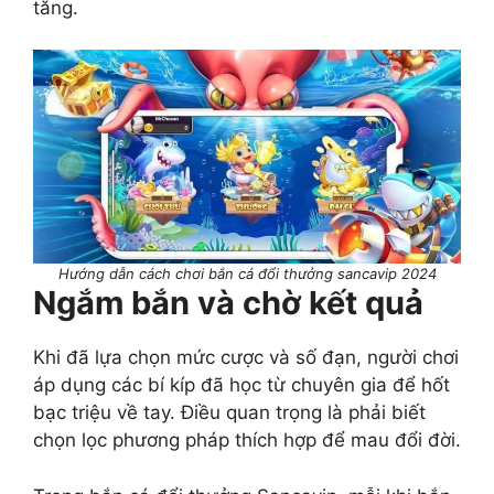
tăng.
Hướng dẫn cách chơi bắn cá đổi thưởng sancavip 2024
Ngắm bắn và chờ kết quả
Khi đã lựa chọn mức cược và số đạn, người chơi
áp dụng các bí kíp đã học từ chuyên gia để hốt
bạc triệu về tay. Điều quan trọng là phải biết
chọn lọc phương pháp thích hợp để mau đổi đời.