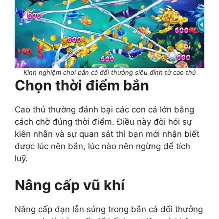
Kinh nghiệm chơi bắn cá đổi thưởng siêu đỉnh từ cao thủ
Chọn thời điểm bắn
Cao thủ thường đánh bại các con cá lớn bằng
cách chờ đúng thời điểm. Điều này đòi hỏi sự
kiên nhẫn và sự quan sát thì bạn mới nhận biết
được lúc nên bắn, lúc nào nên ngừng để tích
luỹ.
Nâng cấp vũ khí
Nâng cấp đạn lẫn súng trong bắn cá đổi thưởng