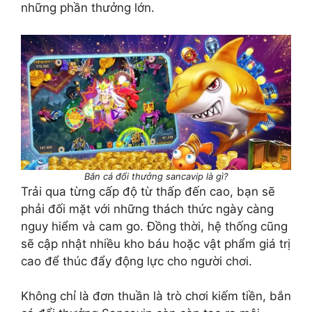
những phần thưởng lớn.
Bắn cá đổi thưởng sancavip là gì?
Trải qua từng cấp độ từ thấp đến cao, bạn sẽ
phải đối mặt với những thách thức ngày càng
nguy hiểm và cam go. Đồng thời, hệ thống cũng
sẽ cập nhật nhiều kho báu hoặc vật phẩm giá trị
cao để thúc đẩy động lực cho người chơi.
Không chỉ là đơn thuần là trò chơi kiếm tiền, bắn