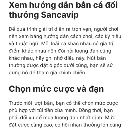
Xem hướng dẫn
bắn cá đổi
thưởng Sancavip
Để quá trình giải trí diễn ra trọn vẹn, người chơi
nên xem bảng hướng dẫn cách chơi, các ký hiệu
và thuật ngữ. Mỗi loài cá khác nhau có giá trị
điểm khác nhau nên đòi hỏi lượng đạn cũng
khác nhau, hãy ghi nhớ điều này. Nút bắn
thường được đặt ở góc dưới cùng, bạn sẽ sử
dụng nó để tham gia chinh chiến.
Chọn mức cược và đạn
Trước mỗi lượt bắn, bạn có thể chọn mức cược
phù hợp với túi tiền của mình. Đồng thời, bạn
phải đổi xu để mua lượng đạn nhất định. Mức
đặt cược càng cao, cơ hội nhận thưởng lớn cũng