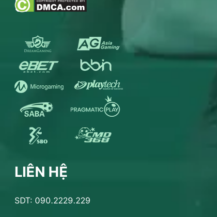
LIÊN HỆ
SDT: 090.2229.229