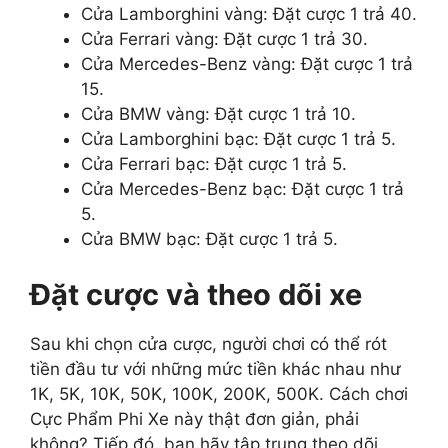
Cửa Lamborghini vàng: Đặt cược 1 trả 40.
Cửa Ferrari vàng: Đặt cược 1 trả 30.
Cửa Mercedes-Benz vàng: Đặt cược 1 trả
15.
Cửa BMW vàng: Đặt cược 1 trả 10.
Cửa Lamborghini bạc: Đặt cược 1 trả 5.
Cửa Ferrari bạc: Đặt cược 1 trả 5.
Cửa Mercedes-Benz bạc: Đặt cược 1 trả
5.
Cửa BMW bạc: Đặt cược 1 trả 5.
Đặt cược và theo dõi xe
Sau khi chọn cửa cược, người chơi có thể rót
tiền đầu tư với những mức tiền khác nhau như
1K, 5K, 10K, 50K, 100K, 200K, 500K. Cách chơi
Cực Phẩm Phi Xe này thật đơn giản, phải
không? Tiếp đó, bạn hãy tập trung theo dõi