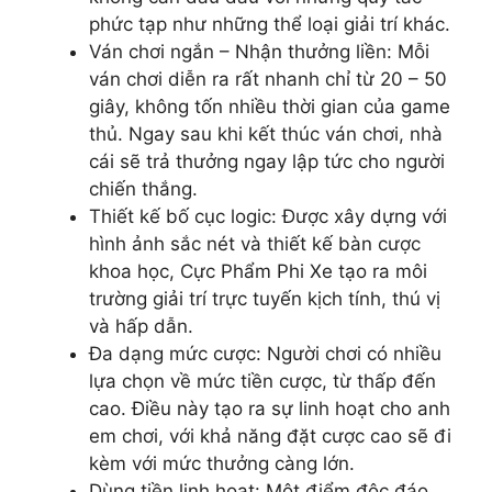
phức tạp như những thể loại giải trí khác.
Ván chơi ngắn – Nhận thưởng liền: Mỗi
ván chơi diễn ra rất nhanh chỉ từ 20 – 50
giây, không tốn nhiều thời gian của game
thủ. Ngay sau khi kết thúc ván chơi, nhà
cái sẽ trả thưởng ngay lập tức cho người
chiến thắng.
Thiết kế bố cục logic: Được xây dựng với
hình ảnh sắc nét và thiết kế bàn cược
khoa học, Cực Phẩm Phi Xe tạo ra môi
trường giải trí trực tuyến kịch tính, thú vị
và hấp dẫn.
Đa dạng mức cược: Người chơi có nhiều
lựa chọn về mức tiền cược, từ thấp đến
cao. Điều này tạo ra sự linh hoạt cho anh
em chơi, với khả năng đặt cược cao sẽ đi
kèm với mức thưởng càng lớn.
Dùng tiền linh hoạt: Một điểm độc đáo