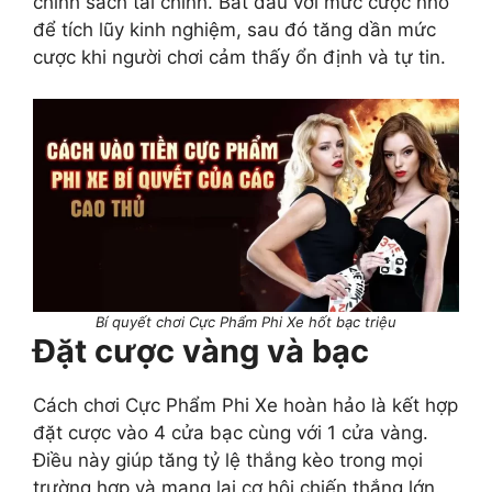
chính sách tài chính. Bắt đầu với mức cược nhỏ
để tích lũy kinh nghiệm, sau đó tăng dần mức
cược khi người chơi cảm thấy ổn định và tự tin.
Bí quyết chơi Cực Phẩm Phi Xe hốt bạc triệu
Đặt cược vàng và bạc
Cách chơi Cực Phẩm Phi Xe hoàn hảo là kết hợp
đặt cược vào 4 cửa bạc cùng với 1 cửa vàng.
Điều này giúp tăng tỷ lệ thắng kèo trong mọi
trường hợp và mang lại cơ hội chiến thắng lớn.