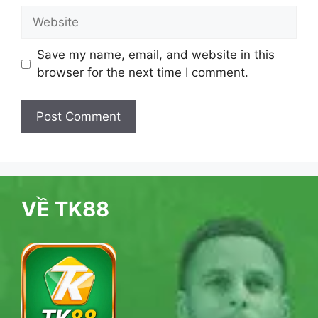
Website
Save my name, email, and website in this
browser for the next time I comment.
VỀ TK88