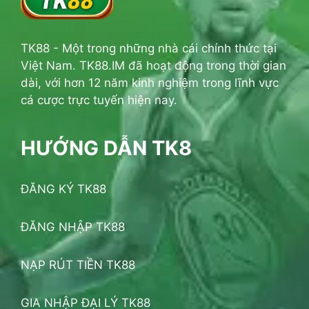
TK88 - Một trong những nhà cái chính thức tại
Việt Nam. TK88.IM đã hoạt động trong thời gian
dài, với hơn 12 năm kinh nghiệm trong lĩnh vực
cá cược trực tuyến hiện nay.
HƯỚNG DẪN TK8
ĐĂNG KÝ TK88
ĐĂNG NHẬP TK88
NẠP RÚT TIỀN TK88
GIA NHẬP ĐẠI LÝ TK88