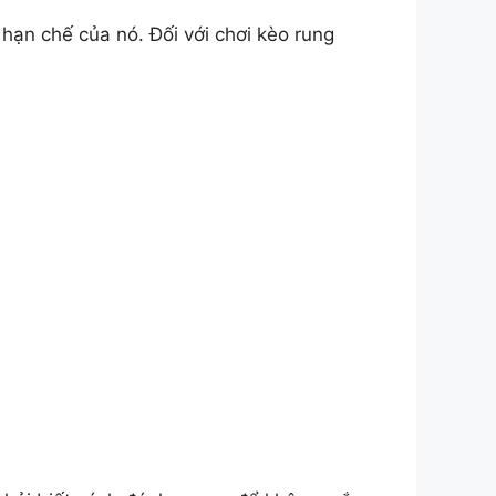
hạn chế của nó. Đối với chơi kèo rung