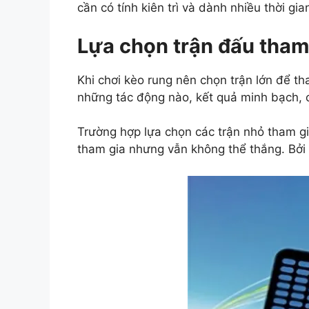
cần có tính kiên trì và dành nhiều thời g
Lựa chọn trận đấu tham
Khi chơi kèo rung nên chọn trận lớn để t
những tác động nào, kết quả minh bạch, c
Trường hợp lựa chọn các trận nhỏ tham gi
tham gia nhưng vẫn không thể thắng. Bởi l