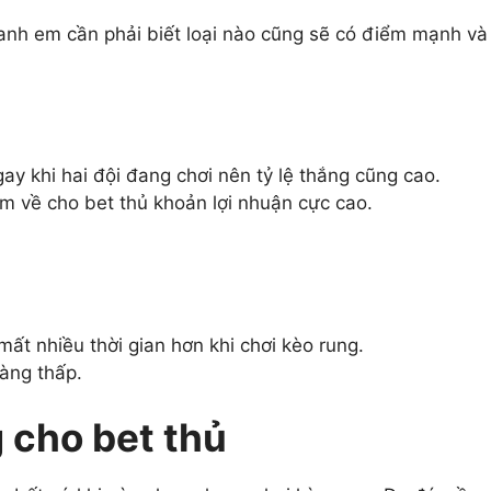
 anh em cần phải biết loại nào cũng sẽ có điểm mạnh và 
ay khi hai đội đang chơi nên tỷ lệ thắng cũng cao.
em về cho bet thủ khoản lợi nhuận cực cao.
mất nhiều thời gian hơn khi chơi kèo rung.
àng thấp.
 cho bet thủ