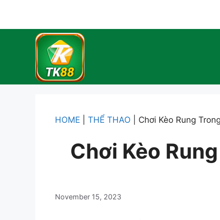
Skip
to
content
HOME
|
THỂ THAO
|
Chơi Kèo Rung Tron
Chơi Kèo Rung
November 15, 2023