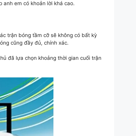
úp anh em có khoản lời khá cao.
Các trận bóng tầm cỡ sẽ không có bất kỳ
bóng cũng đầy đủ, chính xác.
hủ đã lựa chọn khoảng thời gian cuối trận