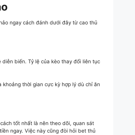
ao
khảo ngay cách đánh dưới đây từ cao thủ
 diễn biến. Tỷ lệ của kèo thay đổi liên tục
à khoảng thời gian cực kỳ hợp lý dù chỉ ăn
cách tốt nhất là nên theo dõi, quan sát
tiền ngay. Việc này cũng đòi hỏi bet thủ