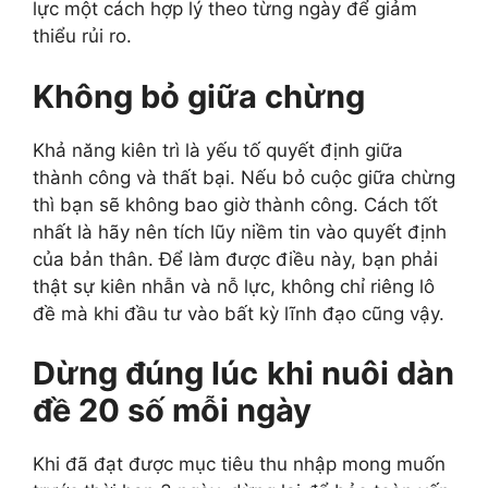
lực một cách hợp lý theo từng ngày để giảm
thiểu rủi ro.
Không bỏ giữa chừng
Khả năng kiên trì là yếu tố quyết định giữa
thành công và thất bại. Nếu bỏ cuộc giữa chừng
thì bạn sẽ không bao giờ thành công. Cách tốt
nhất là hãy nên tích lũy niềm tin vào quyết định
của bản thân. Để làm được điều này, bạn phải
thật sự kiên nhẫn và nỗ lực, không chỉ riêng lô
đề mà khi đầu tư vào bất kỳ lĩnh đạo cũng vậy.
Dừng đúng lúc
khi nuôi dàn
đề 20 số mỗi ngày
Khi đã đạt được mục tiêu thu nhập mong muốn