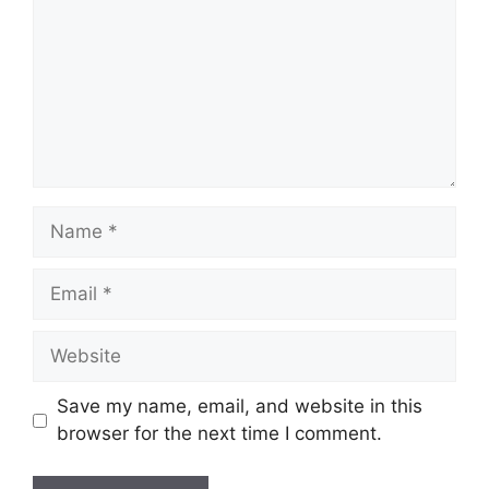
Name
Email
Website
Save my name, email, and website in this
browser for the next time I comment.