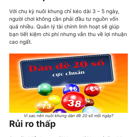
Với chu kỳ nuôi khung chỉ kéo dài 3 – 5 ngày,
người chơi không cần phải đầu tư nguồn vốn
quá nhiều. Quản lý tài chính linh hoạt sẽ giúp
bạn tiết kiệm chi phí nhưng vẫn thu về lợi nhuận
cao ngất.
Vì sao nên nuôi khung dàn đề 20 số mỗi ngày?
Rủi ro thấp