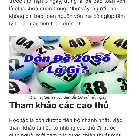
trước thời hạn 3 ngày, dừng lại để bảo toàn vốn
là chìa khóa quan trọng. Như vậy, người chơi
không chỉ bảo toàn nguồn vốn mà còn giúp tâm
lý thoải mái, tinh thần ổn định.
Kinh nghiệm nuôi dàn đề 20 số mỗi ngày
Tham khảo các cao thủ
Học tập là con đường tiến bộ nhanh nhất, việc
tham khảo tư liệu từ những cao thủ đi trước
giúp người mới nắm bắt được chiến thuật một