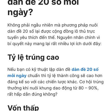
dàn đề 20 số mỗi
ngày?
Không phải ngẫu nhiên mà phương pháp nuôi
dàn đề 20 số lại được cộng đồng lô thủ trực
tuyến yêu thích đến thế. Nguyên nhân chính vì
bí quyết này mang lại rất nhiều lợi ích dưới đây:
Tỷ lệ trúng cao
Nếu bạn có kỹ thuật lập dàn đề
dàn đề 20 số
mỗi ngày
chuẩn thì tỷ lệ thành công sẽ cao hơn
đáng kể so với các chiến lược khác. Cơ hội trúng
thưởng khi nuôi khung dao động từ 80 – 90%,
rất hấp dẫn đúng không?
Vốn thấp