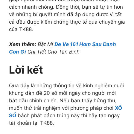
cách nhanh chóng. Đồng thời, bạn sẽ tự tin hơn
về những bí quyết mình đã áp dụng được vì tất
cả đều được kiểm chứng thực tế qua chuyên gia
của TK88.
Xem thêm:
Bật Mí
De Ve 161 Hom Sau Danh
Con Gi
Chi Tiết Cho Tân Binh
Lời kết
Qua đây là những thông tin về kinh nghiệm nuôi
khung dàn đề 20 số mỗi ngày cho người mới
bắt đầu chinh chiến. Nếu bạn thấy hứng thú,
muốn thử trải nghiệm với phương pháp chơi
XỔ
SỐ
bách phát bách trúng này thì hãy tạo ngay
tài khoản tại TK88.