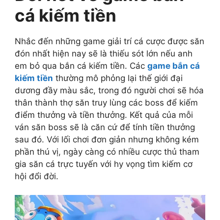
cá kiếm tiền
Nhắc đến những game giải trí cá cược được săn
đón nhất hiện nay sẽ là thiếu sót lớn nếu anh
em bỏ qua bắn cá kiếm tiền. Các
game bắn cá
kiếm tiền
thường mô phỏng lại thế giới đại
dương đầy màu sắc, trong đó người chơi sẽ hóa
thân thành thợ săn truy lùng các boss để kiếm
điểm thưởng và tiền thưởng. Kết quả của mỗi
ván săn boss sẽ là căn cứ để tính tiền thưởng
sau đó. Với lối chơi đơn giản nhưng không kém
phần thú vị, ngày càng có nhiều cược thủ tham
gia săn cá trực tuyến với hy vọng tìm kiếm cơ
hội đổi đời.