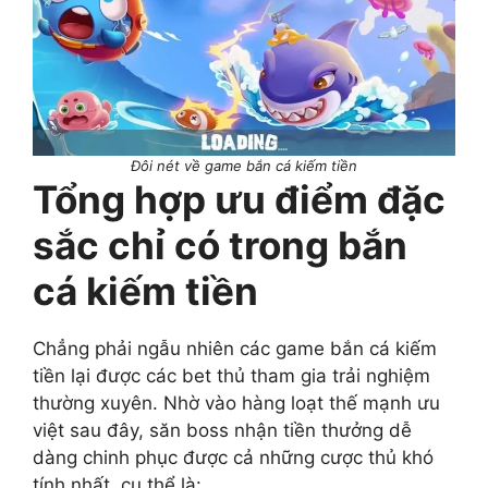
Đôi nét về game bắn cá kiếm tiền
Tổng hợp ưu điểm đặc
sắc chỉ có trong bắn
cá kiếm tiền
Chẳng phải ngẫu nhiên các game bắn cá kiếm
tiền lại được các bet thủ tham gia trải nghiệm
thường xuyên. Nhờ vào hàng loạt thế mạnh ưu
việt sau đây, săn boss nhận tiền thưởng dễ
dàng chinh phục được cả những cược thủ khó
tính nhất, cụ thể là: