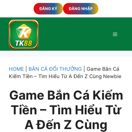
Skip
ĐĂNG KÝ
ĐĂNG NHẬP
to
content
Menu
HOME
|
BẮN CÁ ĐỔI THƯỞNG
|
Game Bắn Cá
Kiếm Tiền – Tìm Hiểu Từ A Đến Z Cùng Newbie
Game Bắn Cá Kiếm
Tiền – Tìm Hiểu Từ
A Đến Z Cùng