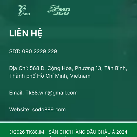
LIÊN HỆ
SDT: 090.2229.229
Địa Chỉ: 568 Đ. Cộng Hòa, Phường 13, Tân Bình,
Thành phố Hồ Chí Minh, Vietnam
Email:
Tk88.win@gmail.com
Website:
sodo889.com
@2026 TK88.IM - SÂN CHƠI HÀNG ĐẦU CHÂU Á 2024