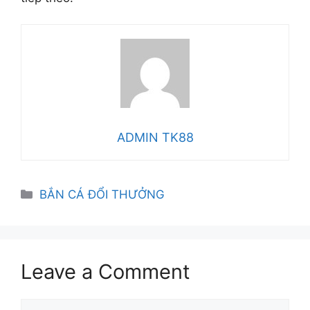
ADMIN TK88
Categories
BẮN CÁ ĐỔI THƯỞNG
Leave a Comment
Comment