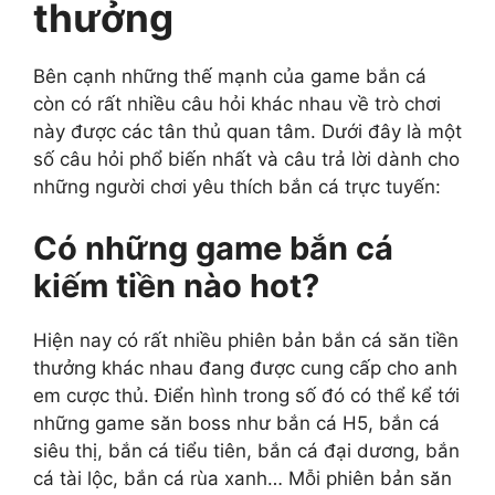
thưởng
Bên cạnh những thế mạnh của game bắn cá
còn có rất nhiều câu hỏi khác nhau về trò chơi
này được các tân thủ quan tâm. Dưới đây là một
số câu hỏi phổ biến nhất và câu trả lời dành cho
những người chơi yêu thích bắn cá trực tuyến:
Có những game bắn cá
kiếm tiền nào hot?
Hiện nay có rất nhiều phiên bản bắn cá săn tiền
thưởng khác nhau đang được cung cấp cho anh
em cược thủ. Điển hình trong số đó có thể kể tới
những game săn boss như bắn cá H5, bắn cá
siêu thị, bắn cá tiểu tiên, bắn cá đại dương, bắn
cá tài lộc, bắn cá rùa xanh… Mỗi phiên bản săn