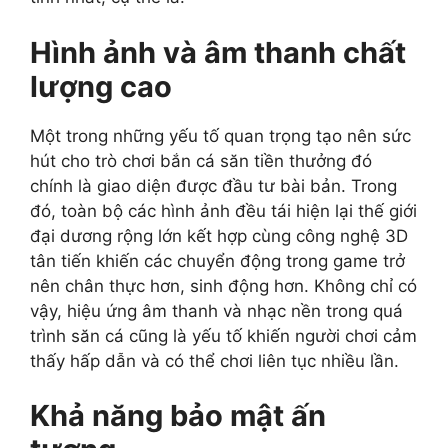
Hình ảnh và âm thanh chất
lượng cao
Một trong những yếu tố quan trọng tạo nên sức
hút cho trò chơi bắn cá săn tiền thưởng đó
chính là giao diện được đầu tư bài bản. Trong
đó, toàn bộ các hình ảnh đều tái hiện lại thế giới
đại dương rộng lớn kết hợp cùng công nghệ 3D
tân tiến khiến các chuyển động trong game trở
nên chân thực hơn, sinh động hơn. Không chỉ có
vậy, hiệu ứng âm thanh và nhạc nền trong quá
trình săn cá cũng là yếu tố khiến người chơi cảm
thấy hấp dẫn và có thể chơi liên tục nhiều lần.
Khả năng bảo mật ấn