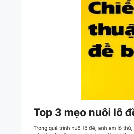
Top 3 mẹo nuôi lô đ
Trong quá trình nuôi lô đề, anh em lô th