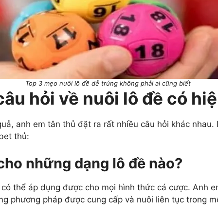
Top 3 mẹo nuôi lô đề dễ trúng không phải ai cũng biết
câu hỏi về nuôi lô đề có hi
quả, anh em tân thủ đặt ra rất nhiều câu hỏi khác nhau.
bet thủ:
cho những dạng lô đề nào?
ều có thể áp dụng được cho mọi hình thức cá cược. Anh 
ng phương pháp được cung cấp và nuôi liên tục trong m