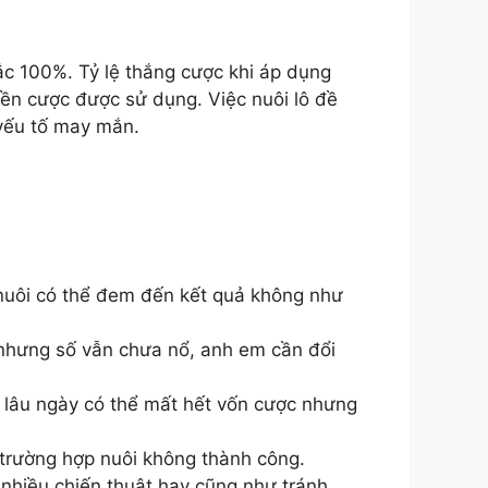
ắc 100%. Tỷ lệ thắng cược khi áp dụng
iền cược được sử dụng. Việc nuôi lô đề
 yếu tố may mắn.
 nuôi có thể đem đến kết quả không như
 nhưng số vẫn chưa nổ, anh em cần đổi
ôi lâu ngày có thể mất hết vốn cược nhưng
g trường hợp nuôi không thành công.
 nhiều chiến thuật hay cũng như tránh