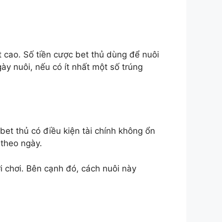
 cao. Số tiền cược bet thủ dùng để nuôi
ày nuôi, nếu có ít nhất một số trúng
 bet thủ có điều kiện tài chính không ổn
 theo ngày.
ời chơi. Bên cạnh đó, cách nuôi này