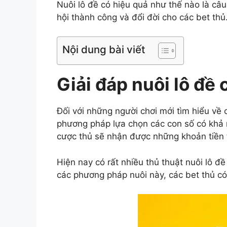
Nuôi lô đề có hiệu quả như thế nào là câu
hội thành công và đổi đời cho các bet thủ
Nội dung bài viết
Giải đáp nuôi lô đề 
Đối với những người chơi mới tìm hiểu về 
phương pháp lựa chọn các con số có khả n
cược thủ sẽ nhận được những khoản tiền t
Hiện nay có rất nhiều thủ thuật nuôi lô 
các phương pháp nuôi này, các bet thủ có