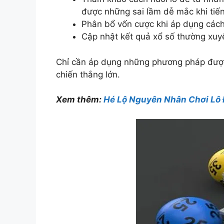
được những sai lầm dễ mắc khi tiế
Phân bổ vốn cược khi áp dụng cách 
Cập nhật kết quả xổ số thường xuyê
Chỉ cần áp dụng những phương pháp được l
chiến thắng lớn.
Xem thêm:
Hé Lộ Nguyên Nhân Chơi Lô