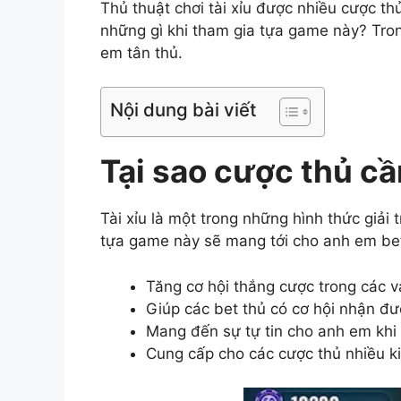
Thủ thuật chơi tài xỉu được nhiều cược th
những gì khi tham gia tựa game này? Tron
em tân thủ.
Nội dung bài viết
Tại sao cược thủ cần
Tài xỉu là một trong những hình thức giải
tựa game này sẽ mang tới cho anh em bet 
Tăng cơ hội thắng cược trong các v
Giúp các bet thủ có cơ hội nhận đ
Mang đến sự tự tin cho anh em khi c
Cung cấp cho các cược thủ nhiều ki