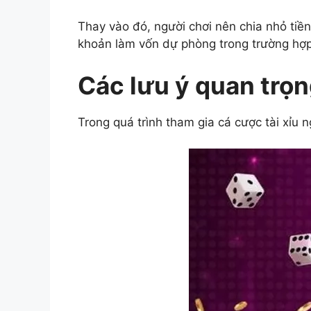
Thay vào đó, người chơi nên chia nhỏ tiề
khoản làm vốn dự phòng trong trường hợp đ
Các lưu ý quan trọn
Trong quá trình tham gia cá cược tài xỉu 