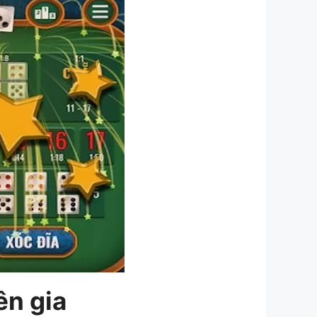
yên gia