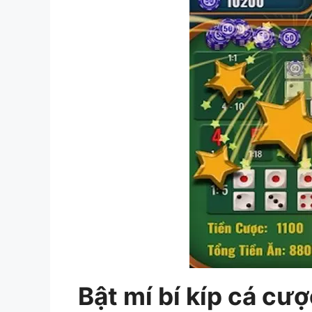
Bật mí bí kíp cá cượ