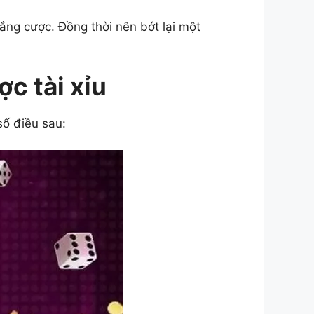
ắng cược. Đồng thời nên bớt lại một
ợc tài xỉu
 số điều sau: