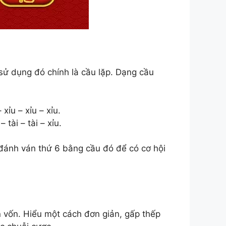
sử dụng đó chính là cầu lặp. Dạng cầu
– xỉu – xỉu – xỉu.
– tài – tài – xỉu.
ẽ đánh ván thứ 6 bằng cầu đó để có cơ hội
n vốn. Hiểu một cách đơn giản, gấp thếp